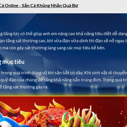
 Cá Online - Săn Cá Khủng Nhận Quà Bự
 tăng lực có thể giúp anh em nâng cao khả năng tiêu diệt dễ dàng
ạn tăng sát thương cao, khi vừa đạn vừa dính thì đạn sẽ nổ ngay 
h mà còn gây sát thương lang sang các mục tiêu kế bên.
g mục tiêu
 trong quá trình dùng vũ khí săn bắt có dây. Khi sinh vật di chuyể
quỹ đạo của chúng để tăng khả năng bắn trúng đích. Trong quá tr
 tăng sát thương gây ra.