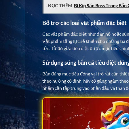
ĐỌC THÊM
Bí Kíp Săn Boss Trong Bắn
Bổ trợ các loại vật phẩm đặc biệt
Các vật phẩm đặc biệt như đạn nổ hoặc súng
Vật phẩm tăng lực sẽ khiến cho những tia đ
tức. Từ đó vừa tiêu diệt được mục tiêu chín
Sử dụng súng bắn cá tiêu diệt đún
Bắn đúng mục tiêu đóng vai trò rất cần thiết
theo hướng cố định, hãy cố gắng ngắm theo 
nhắm cần tập trung vào phần đầu và thân để