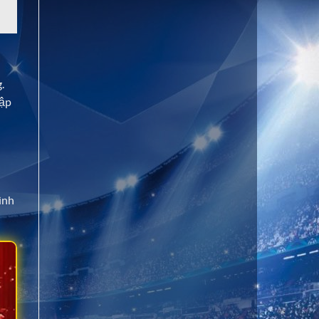
.
lập
n
ình