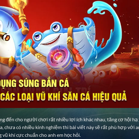
g đến cho người chơi rất nhiều lợi ích khác nhau, tăng cơ hội hạ
, chưa có nhiều kinh nghiệm thì bài viết này sẽ rất phù hợp với 
 vũ khí cực chuẩn cho anh em học hỏi.