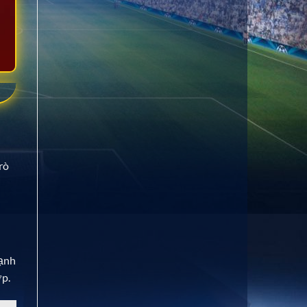
rò
ạnh
ợp.