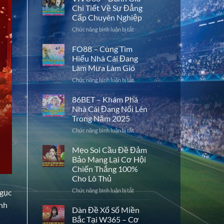
vô
Chi Tiết Về Sự Đẳng
địch
Cấp Chuyên Nghiệp
World
ở
Chức năng bình luận bị tắt
Cup
VIVU88
2026
–
—
FO88 – Cùng Tìm
Đánh
và
Hiểu Nhà Cái Đang
Giá
đây
Làm Mưa Làm Gió
Chi
là
ở
Chức năng bình luận bị tắt
Tiết
lý
FO88
Về
do
–
Sự
tôi
86BET – Khám Phá
Cùng
Đẳng
không
Nhà Cái Đang Nổi Lên
Tìm
Cấp
sợ
Trong Năm 2025
Hiểu
Chuyên
ai
ở
Chức năng bình luận bị tắt
Nhà
Nghiệp
cãi
86BET
Cái
–
Đang
Mẹo Soi Cầu Đề Đảm
Khám
Làm
Bảo Mang Lại Cơ Hội
Phá
Mưa
Chiến Thắng 100%
Nhà
Làm
Cho Lô Thủ
Cái
Gió
Đang
ở
Chức năng bình luận bị tắt
 gục
Nổi
Mẹo
anh
Lên
Soi
Dàn Đề Xổ Số Miền
Trong
Cầu
Bắc Tại W365 – Cơ
Năm
Đề