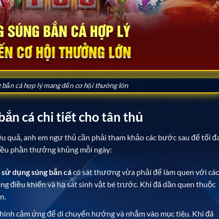
 bắn cá hợp lý mang đến cơ hội thưởng lớn
n cá chi tiết cho tân thủ
u quả, anh em ngư thủ cần phải tham khảo các bước sau để tối đ
hiều phần thưởng khủng mỗi ngày:
c
sử dụng súng bắn cá
có sát thương vừa phải để làm quen với cá
ng điều khiển và hạ sát sinh vật bé trước. Khi đã dần quen thuộc
n.
hình cảm ứng để di chuyển hướng và nhắm vào mục tiêu. Khi đã