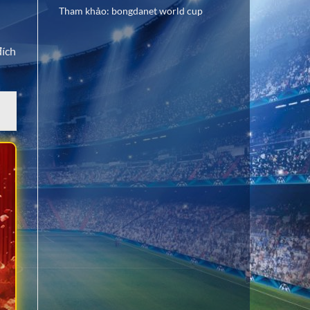
Tham khảo:
bongdanet world cup
Chu
Kỳ
Và
Chốt
đích
Số
Chính
Xác
99%