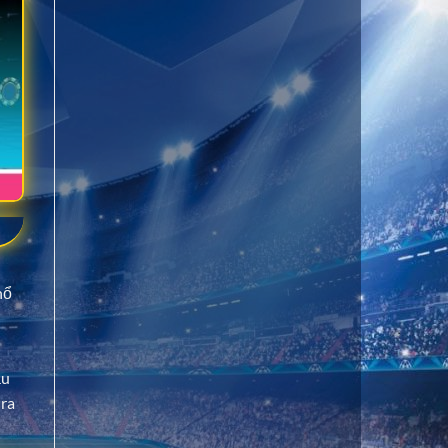
hổ
ầu
 ra