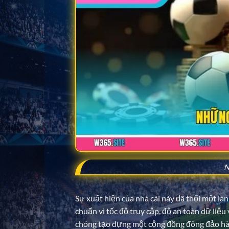
N
Sự xuất hiện của nhà cái này đã thổi một là
chuẩn vì tốc độ truy cập, độ an toàn dữ liệ
chóng tạo dựng một cộng đồng đông đảo hàng