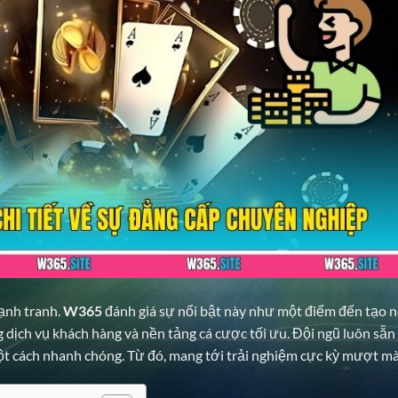
cạnh tranh.
W365
đánh giá sự nổi bật này như một điểm đến tạo 
 dịch vụ khách hàng và nền tảng cá cược tối ưu. Đội ngũ luôn sẵn
một cách nhanh chóng. Từ đó, mang tới trải nghiệm cực kỳ mượt m