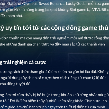
 như: Gates of Olympus, Sweet Bonanza, Lucky God,… mỗi tựa ga
 đơn giản và khả năng trúng jackpot khủng. Slot game tại VIVU88 c
i để khám phá.
ỳ uy tín tới từ các cộng đồng game th
yến đơn thuần mà còn mang đến trải nghiệm mới mẻ được cộng đồ
nghe những đánh giá chân thực và đầy màu sắc từ các thành viên
ng trải nghiệm cá cược
 trong cách thức tham gia là điểm khiến họ gắn bó lâu dài. Không
 người dùng tùy chỉnh cá cược theo cách riêng, từ chọn tỷ lệ đến
 chủ động tuyệt đối.
g làm tôi cảm thấy bị bó buộc trong khuôn khổ cứng nhắc mà gi
 tôi.” Đó là điều hiếm thấy ở nhiều nền tảng khác. Chính sự linh
ảm giác làm chủ hành trình ngay trên thiết bị điện tử của mình.