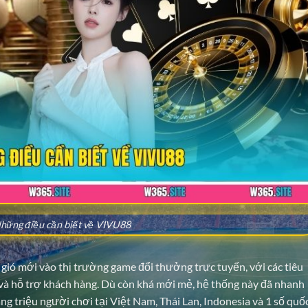
hững điều cần biết về VIVU88
n gió mới vào thị trường game đổi thưởng trực tuyến, với các tiêu
u và hỗ trợ khách hàng. Dù còn khá mới mẻ, hệ thống này đã nhanh
 triệu người chơi tại Việt Nam, Thái Lan, Indonesia và 1 số quố