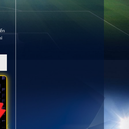
yến
hi