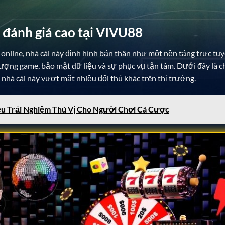
đánh giá cao tại VIVU88
í online, nhà cái này định hình bản thân như một nền tảng trực tu
lượng game, bảo mật dữ liệu và sự phục vụ tận tâm. Dưới đây là c
p nhà cái này vượt mặt nhiều đối thủ khác trên thị trường.
u Trải Nghiệm Thú Vị Cho Người Chơi Cá Cược