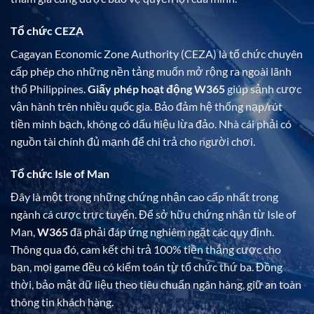
Tổ chức CEZA
Cagayan Economic Zone Authority (CEZA) là tổ chức chuyên
cấp phép cho những nền tảng muốn mở rộng ra ngoài lãnh
thổ Philippines.
Giấy phép hoạt động W365
giúp sảnh cược
vận hành trên nhiều quốc gia. Bảo đảm hệ thống nạp/rút
tiền minh bạch, không có dấu hiệu lừa đảo. Nhà cái phải có
nguồn tài chính đủ mạnh để chi trả cho người chơi.
Tổ chức Isle of Man
Đây là một trong những chứng nhận cao cấp nhất trong
ngành cá cược trực tuyến. Để sở hữu chứng nhận từ Isle of
Man,
W365
đã phải đáp ứng nghiêm ngặt các quy định.
Thông qua đó, cam kết chi trả 100% tiền thắng cược cho
bạn, mọi game đều có kiểm toán từ tổ chức thứ ba. Đồng
thời, bảo mật dữ liệu theo tiêu chuẩn ngân hàng, giữ an toàn
thông tin khách hàng.