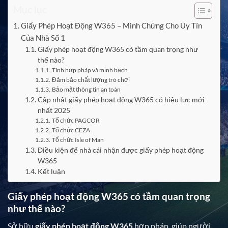
Mục lục
Giấy Phép Hoạt Động W365 – Minh Chứng Cho Uy Tín
Của Nhà Số 1
Giấy phép hoạt động W365 có tầm quan trọng như
thế nào?
Tính hợp pháp và minh bạch
Đảm bảo chất lượng trò chơi
Bảo mật thông tin an toàn
Cập nhật giấy phép hoạt động W365 có hiệu lực mới
nhất 2025
Tổ chức PAGCOR
Tổ chức CEZA
Tổ chức Isle of Man
Điều kiện để nhà cái nhận được giấy phép hoạt động
W365
Kết luận
Giấy phép hoạt động W365 có tầm quan trọng
như thế nào?
Sở hữu
giấy phép hoạt động W365
hợp pháp, giúp người