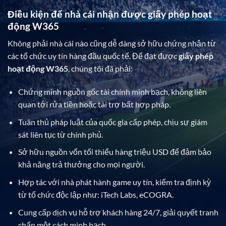
Điều kiện để nhà cái nhận được giấy phép hoạt
động W365
Không phải nhà cái nào cũng dễ dàng sở hữu chứng nhận từ
các tổ chức uy tín hàng đầu quốc tế. Để đạt được
giấy phép
hoạt động W365
, chúng tôi đã phải:
Chứng minh nguồn gốc tài chính minh bạch, không liên
quan tới rửa tiền hoặc tài trợ bất hợp pháp.
Tuân thủ pháp luật của quốc gia cấp phép, chịu sự giám
sát liên tục từ chính phủ.
Sở hữu nguồn vốn tối thiểu hàng triệu USD để đảm bảo
khả năng trả thưởng cho mọi người.
Hợp tác với nhà phát hành game uy tín, kiểm tra định kỳ
từ tổ chức độc lập như: iTech Labs, eCOGRA.
Cung cấp dịch vụ hỗ trợ khách hàng 24/7, giải quyết tranh
chấp một cách minh bạch.