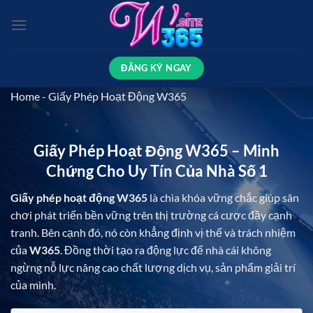
Bỏ
qua
nội
dung
ĐĂNG KÝ NGAY
Home
-
Giấy Phép Hoạt Động W365
Giấy Phép Hoạt Động W365 – Minh
Chứng Cho Uy Tín Của Nhà Số 1
Giấy phép hoạt động W365
là chìa khóa vững chắc giúp sân
chơi phát triển bền vững trên thị trường cá cược đầy cạnh
tranh. Bên cạnh đó, nó còn khẳng định vị thế và trách nhiệm
của
W365
. Đồng thời tạo ra động lực để nhà cái không
ngừng nỗ lực nâng cao chất lượng dịch vụ, sản phẩm giải trí
của mình.