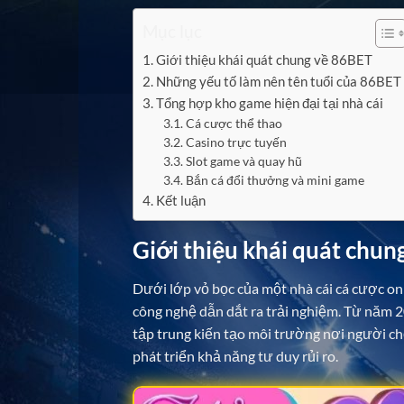
Mục lục
Giới thiệu khái quát chung về 86BET
Những yếu tố làm nên tên tuổi của 86BET
Tổng hợp kho game hiện đại tại nhà cái
Cá cược thể thao
Casino trực tuyến
Slot game và quay hũ
Bắn cá đổi thưởng và mini game
Kết luận
Giới thiệu khái quát chun
Dưới lớp vỏ bọc của một nhà cái cá cược on
công nghệ dẫn dắt ra trải nghiệm. Từ năm 20
tập trung kiến tạo môi trường nơi người chơ
phát triển khả năng tư duy rủi ro.