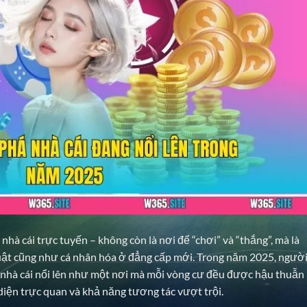
 nhà cái trực tuyến – không còn là nơi để “chơi” và “thắng”, mà là
huật cũng như cá nhân hóa ở đẳng cấp mới. Trong năm 2025, ngườ
, nhà cái nổi lên như một nơi mà mỗi vòng cư đều được hậu thuẫn
diện trực quan và khả năng tương tác vượt trội.