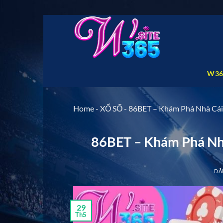
Bỏ
qua
nội
dung
W36
Home
-
XỔ SỐ
-
86BET – Khám Phá Nhà Cái
86BET – Khám Phá Nh
ĐĂ
29
Th5