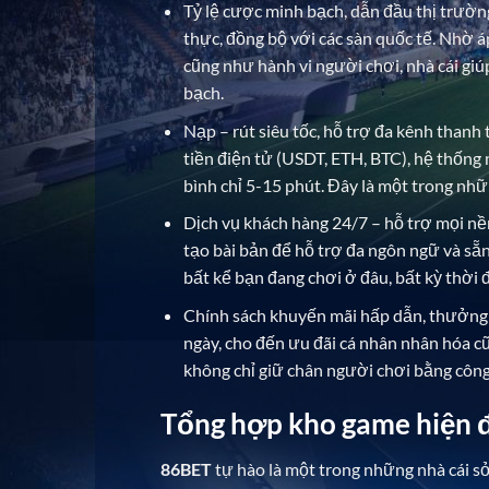
Tỷ lệ cược minh bạch, dẫn đầu thị trườn
thực, đồng bộ với các sàn quốc tế. Nhờ á
cũng như hành vi người chơi, nhà cái gi
bạch.
Nạp – rút siêu tốc, hỗ trợ đa kênh thanh
tiền điện tử (USDT, ETH, BTC), hệ thống 
bình chỉ 5-15 phút. Đây là một trong nhữ
Dịch vụ khách hàng 24/7 – hỗ trợ mọi nề
tạo bài bản để hỗ trợ đa ngôn ngữ và sẵn
bất kể bạn đang chơi ở đâu, bất kỳ thời 
Chính sách khuyến mãi hấp dẫn, thưởng 
ngày, cho đến ưu đãi cá nhân nhân hóa cũn
không chỉ giữ chân người chơi bằng côn
Tổng hợp kho game hiện đạ
86BET
tự hào là một trong những nhà cái 