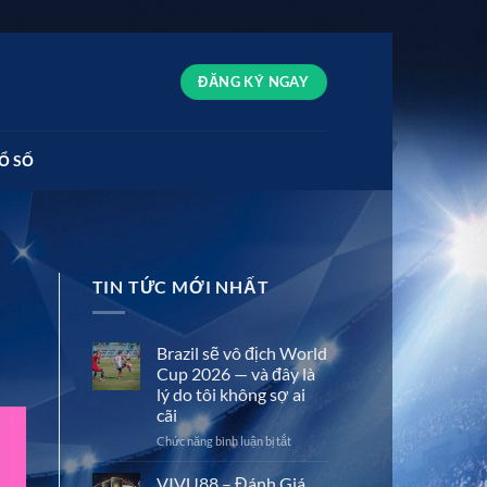
ĐĂNG KÝ NGAY
Ổ SỐ
TIN TỨC MỚI NHẤT
Brazil sẽ vô địch World
Cup 2026 — và đây là
lý do tôi không sợ ai
cãi
ở
Chức năng bình luận bị tắt
Brazil
sẽ
VIVU88 – Đánh Giá