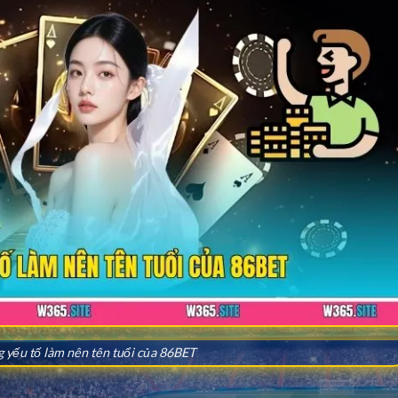
 yếu tố làm nên tên tuổi của 86BET