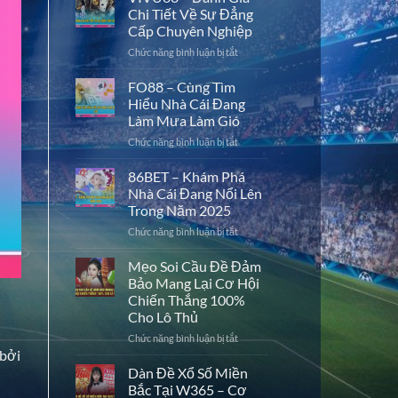
vô
Chi Tiết Về Sự Đẳng
địch
Cấp Chuyên Nghiệp
World
ở
Chức năng bình luận bị tắt
Cup
VIVU88
2026
–
—
FO88 – Cùng Tìm
Đánh
và
Hiểu Nhà Cái Đang
Giá
đây
Làm Mưa Làm Gió
Chi
là
ở
Chức năng bình luận bị tắt
Tiết
lý
FO88
Về
do
–
Sự
tôi
86BET – Khám Phá
Cùng
Đẳng
không
Nhà Cái Đang Nổi Lên
Tìm
Cấp
sợ
Trong Năm 2025
Hiểu
Chuyên
ai
ở
Chức năng bình luận bị tắt
Nhà
Nghiệp
cãi
86BET
Cái
–
Đang
Mẹo Soi Cầu Đề Đảm
Khám
Làm
Bảo Mang Lại Cơ Hội
Phá
Mưa
Chiến Thắng 100%
Nhà
Làm
Cho Lô Thủ
Cái
Gió
i
Đang
ở
Chức năng bình luận bị tắt
Nổi
 bởi
Mẹo
Lên
Soi
Dàn Đề Xổ Số Miền
Trong
Cầu
Bắc Tại W365 – Cơ
Năm
Đề