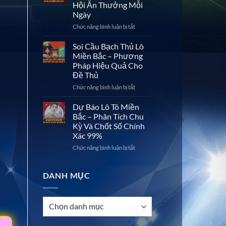
Hội Ăn Thưởng Mỗi
2025
Đảm
Ngày
Bảo
Mang
ở
Chức năng bình luận bị tắt
Lại
Dàn
Cơ
Đề
Soi Cầu Bạch Thủ Lô
Hội
Xổ
Miền Bắc – Phương
Chiến
Số
Pháp Hiệu Quả Cho
Thắng
Miền
Đề Thủ
100%
Bắc
Cho
Tại
ở
Chức năng bình luận bị tắt
Lô
W365
Soi
Thủ
–
Cầu
Dự Báo Lô Tô Miền
Cơ
Bạch
Bắc – Phân Tích Chu
Hội
Thủ
Kỳ Và Chốt Số Chính
Ăn
Lô
Xác 99%
Thưởng
Miền
Mỗi
Bắc
ở
Chức năng bình luận bị tắt
Ngày
–
Dự
Phương
Báo
Pháp
Lô
DANH MỤC
Hiệu
Tô
Quả
Miền
Cho
Bắc
DANH
Đề
–
MỤC
Thủ
Phân
Tích